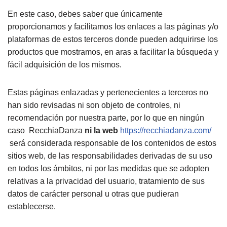
En este caso, debes saber que únicamente
proporcionamos y facilitamos los enlaces a las páginas y/o
plataformas de estos terceros donde pueden adquirirse los
productos que mostramos, en aras a facilitar la búsqueda y
fácil adquisición de los mismos.
Estas páginas enlazadas y pertenecientes a terceros no
han sido revisadas ni son objeto de controles, ni
recomendación por nuestra parte, por lo que en ningún
caso RecchiaDanza
ni la web
https://recchiadanza.com/
será considerada responsable de los contenidos de estos
sitios web, de las responsabilidades derivadas de su uso
en todos los ámbitos, ni por las medidas que se adopten
relativas a la privacidad del usuario, tratamiento de sus
datos de carácter personal u otras que pudieran
establecerse.