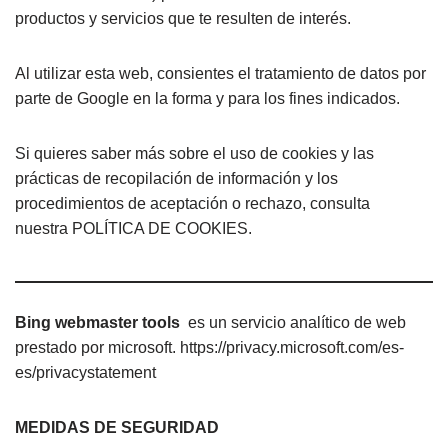
productos y servicios que te resulten de interés.
Al utilizar esta web, consientes el tratamiento de datos por
parte de Google en la forma y para los fines indicados.
Si quieres saber más sobre el uso de cookies y las
prácticas de recopilación de información y los
procedimientos de aceptación o rechazo, consulta
nuestra POLÍTICA DE COOKIES.
Bing webmaster tools
es un servicio analítico de web
prestado por microsoft. https://privacy.microsoft.com/es-
es/privacystatement
MEDIDAS DE SEGURIDAD