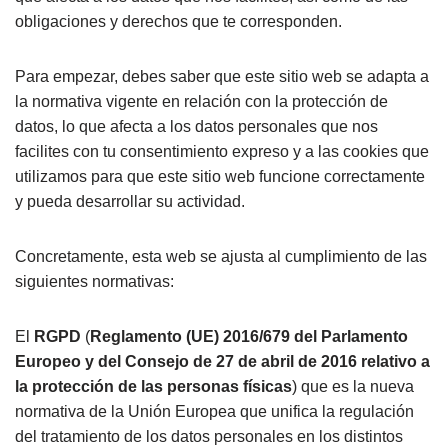
obligaciones y derechos que te corresponden.
Para empezar, debes saber que este sitio web se adapta a
la normativa vigente en relación con la protección de
datos, lo que afecta a los datos personales que nos
facilites con tu consentimiento expreso y a las cookies que
utilizamos para que este sitio web funcione correctamente
y pueda desarrollar su actividad.
Concretamente, esta web se ajusta al cumplimiento de las
siguientes normativas:
El
RGPD
(
Reglamento (UE) 2016/679 del Parlamento
Europeo y del Consejo de 27 de abril de 2016 relativo a
la protección de las personas físicas
) que es la nueva
normativa de la Unión Europea que unifica la regulación
del tratamiento de los datos personales en los distintos