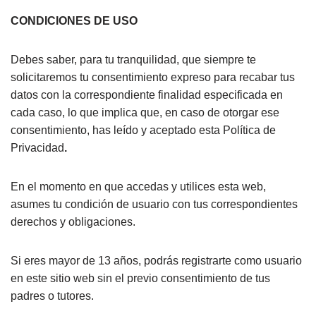
CONDICIONES DE USO
Debes saber, para tu tranquilidad, que siempre te
solicitaremos tu consentimiento expreso para recabar tus
datos con la correspondiente finalidad especificada en
cada caso, lo que implica que, en caso de otorgar ese
consentimiento, has leído y aceptado esta Política de
Privacidad
.
En el momento en que accedas y utilices esta web,
asumes tu condición de usuario con tus correspondientes
derechos y obligaciones.
Si eres mayor de 13 años, podrás registrarte como usuario
en este sitio web sin el previo consentimiento de tus
padres o tutores.