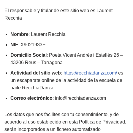
El responsable y titular de este sitio web es Laurent
Recchia
Nombre
: Laurent Recchia
NIF
: X9021933E
Domicilio Social
: Poeta Vicent Andrés i Estellés 26 –
43206 Reus – Tarragona
Actividad del sitio web:
https://recchiadanza.com/
es
un escaparate online de la actividad de la escuela de
baile RecchiaDanza
Correo electrónico
: info@recchiadanza.com
Los datos que nos facilites con tu consentimiento, y de
acuerdo al uso establecido en esta Política de Privacidad,
serán incorporados a un fichero automatizado