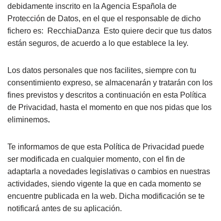
debidamente inscrito en la Agencia Española de
Protección de Datos, en el que el responsable de dicho
fichero es: RecchiaDanza Esto quiere decir que tus datos
están seguros, de acuerdo a lo que establece la ley.
Los datos personales que nos facilites, siempre con tu
consentimiento expreso, se almacenarán y tratarán con los
fines previstos y descritos a continuación en esta Política
de Privacidad, hasta el momento en que nos pidas que los
eliminemos
.
Te informamos de que esta Política de Privacidad puede
ser modificada en cualquier momento, con el fin de
adaptarla a novedades legislativas o cambios en nuestras
actividades, siendo vigente la que en cada momento se
encuentre publicada en la web. Dicha modificación se te
notificará antes de su aplicación.