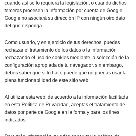
cuando así se lo requiera la legislación, o cuando dichos
terceros procesen la información por cuenta de Google.
Google no asociará su dirección IP con ningún otro dato
del que disponga.
Como usuario, y en ejercicio de tus derechos, puedes
rechazar el tratamiento de los datos o la información
rechazando el uso de cookies mediante la selección de la
configuración apropiada de tu navegador, sin embargo,
debes saber que si lo hace puede que no puedas usar la
plena funcionabilidad de este sitio web.
Al utilizar esta web, de acuerdo a la información facilitada
en esta Política de Privacidad, aceptas el tratamiento de
datos por parte de Google en la forma y para los fines
indicados.