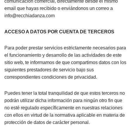
comunicación comercial, directamente desde el mismo
email que hayas recibido o enviándonos un correo a
info@recchiadanza.com
ACCESO A DATOS POR CUENTA DE TERCEROS
Para poder prestar servicios estrictamente necesarios para
el funcionamiento y desarrollo de las actividades de este
sitio web, te informamos de que compartimos datos con los
siguientes prestadores de servicio bajo sus
correspondientes condiciones de privacidad.
Puedes tener la total tranquilidad de que estos terceros no
podrán utilizar dicha información para ningún otro fin que
no esté regulado específicamente en nuestras relaciones
con ellos en virtud de la normativa aplicable en materia de
protección de datos de carácter personal.