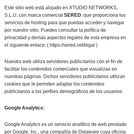
Este sitio web está alojado en XTUDIO NETWORKS,
S.L.U. con marca comercial
SERED
, que proporciona los
servicios de hosting para que puedas acceder y navegar
por nuestro sitio. Puedes consultar la política de
privacidad y demás aspectos legales de esta empresa en
el siguiente enlace: ( https://sered.net/legal )
Nuestra web utiliza servidores publicitarios con el fin de
facilitar los contenidos comerciales que visualizas en
nuestras páginas. Dichos servidores publicitarios utilizan
cookies que le permiten adaptar los contenidos
publicitarios a los perfiles demográficos de los usuarios:
Google Analytics:
Google Analytics es un servicio analítico de web prestado
por Google, Inc., una compañía de Delaware cuya oficina