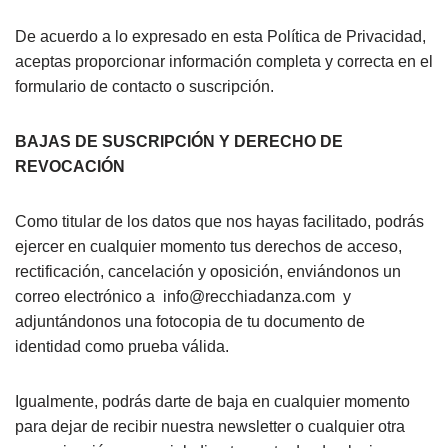
De acuerdo a lo expresado en esta Política de Privacidad,
aceptas proporcionar información completa y correcta en el
formulario de contacto o suscripción.
BAJAS DE SUSCRIPCIÓN Y DERECHO DE
REVOCACIÓN
Como titular de los datos que nos hayas facilitado, podrás
ejercer en cualquier momento tus derechos de acceso,
rectificación, cancelación y oposición, enviándonos un
correo electrónico a
info@recchiadanza.com
y
adjuntándonos una fotocopia de tu documento de
identidad como prueba válida.
Igualmente, podrás darte de baja en cualquier momento
para dejar de recibir nuestra newsletter o cualquier otra