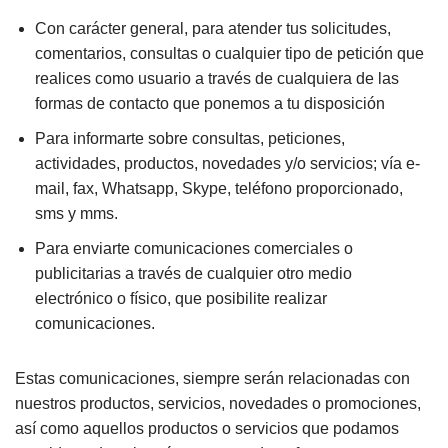
Con carácter general, para atender tus solicitudes,
comentarios, consultas o cualquier tipo de petición que
realices como usuario a través de cualquiera de las
formas de contacto que ponemos a tu disposición
Para informarte sobre consultas, peticiones,
actividades, productos, novedades y/o servicios; vía e-
mail, fax, Whatsapp, Skype, teléfono proporcionado,
sms y mms.
Para enviarte comunicaciones comerciales o
publicitarias a través de cualquier otro medio
electrónico o físico, que posibilite realizar
comunicaciones.
Estas comunicaciones, siempre serán relacionadas con
nuestros productos, servicios, novedades o promociones,
así como aquellos productos o servicios que podamos