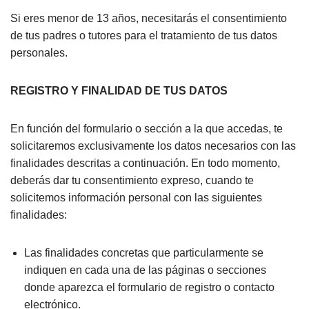
Si eres menor de 13 años, necesitarás el consentimiento
de tus padres o tutores para el tratamiento de tus datos
personales.
REGISTRO Y FINALIDAD DE TUS DATOS
En función del formulario o sección a la que accedas, te
solicitaremos exclusivamente los datos necesarios con las
finalidades descritas a continuación. En todo momento,
deberás dar tu consentimiento expreso, cuando te
solicitemos información personal con las siguientes
finalidades:
Las finalidades concretas que particularmente se
indiquen en cada una de las páginas o secciones
donde aparezca el formulario de registro o contacto
electrónico.