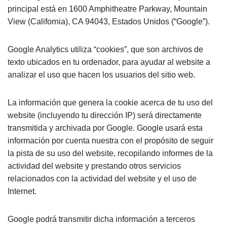
principal está en 1600 Amphitheatre Parkway, Mountain
View (California), CA 94043, Estados Unidos (“Google”).
Google Analytics utiliza “cookies”, que son archivos de
texto ubicados en tu ordenador, para ayudar al website a
analizar el uso que hacen los usuarios del sitio web.
La información que genera la cookie acerca de tu uso del
website (incluyendo tu dirección IP) será directamente
transmitida y archivada por Google. Google usará esta
información por cuenta nuestra con el propósito de seguir
la pista de su uso del website, recopilando informes de la
actividad del website y prestando otros servicios
relacionados con la actividad del website y el uso de
Internet.
Google podrá transmitir dicha información a terceros