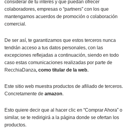
considerar de tu interés y que puedan ofrecer
colaboradores, empresas o “partners” con los que
mantengamos acuerdos de promoción o colaboración
comercial.
De ser así, te garantizamos que estos terceros nunca
tendrán acceso a tus datos personales, con las
excepciones reflejadas a continuación, siendo en todo
caso estas comunicaciones realizadas por parte de
RecchiaDanza
, como titular de la web.
Este sitio web muestra productos de afiliado de terceros.
Concretamente de
amazon
.
Esto quiere decir que al hacer clic en “Comprar Ahora” o
similar, se te redirigirá a la página donde se ofertan los
productos.