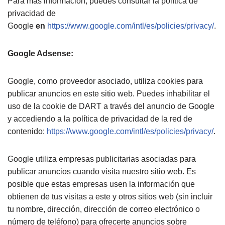
Para más información, puedes consultar la política de
privacidad de
Google
en
https://www.google.com/intl/es/policies/privacy/
.
Google Adsense:
Google, como proveedor asociado, utiliza cookies para
publicar anuncios en este sitio web. Puedes inhabilitar el
uso de la cookie de DART a través del anuncio de Google
y accediendo a la política de privacidad de la red de
contenido:
https://www.google.com/intl/es/policies/privacy/
.
Google utiliza empresas publicitarias asociadas para
publicar anuncios cuando visita nuestro sitio web. Es
posible que estas empresas usen la información que
obtienen de tus visitas a este y otros sitios web (sin incluir
tu nombre, dirección, dirección de correo electrónico o
número de teléfono) para ofrecerte anuncios sobre