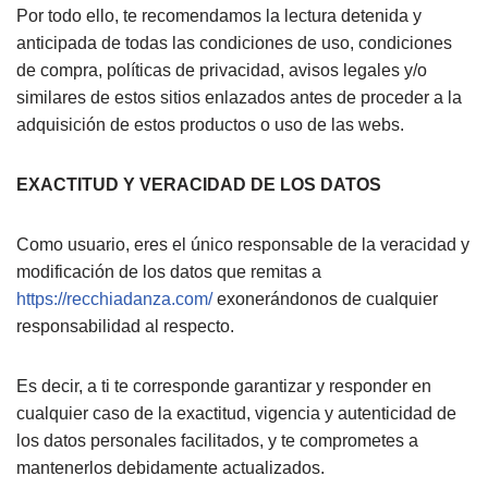
Por todo ello, te recomendamos la lectura detenida y
anticipada de todas las condiciones de uso, condiciones
de compra, políticas de privacidad, avisos legales y/o
similares de estos sitios enlazados antes de proceder a la
adquisición de estos productos o uso de las webs.
EXACTITUD Y VERACIDAD DE LOS DATOS
Como usuario, eres el único responsable de la veracidad y
modificación de los datos que remitas a
https://recchiadanza.com/
exonerándonos de cualquier
responsabilidad al respecto.
Es decir, a ti te corresponde garantizar y responder en
cualquier caso de la exactitud, vigencia y autenticidad de
los datos personales facilitados, y te comprometes a
mantenerlos debidamente actualizados.