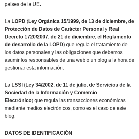
países de la UE.
La
LOPD
(
Ley Orgánica 15/1999, de 13 de diciembre, de
Protección de Datos de Carácter Personal
y
Real
Decreto 1720/2007, de 21 de diciembre, el Reglamento
de desarrollo de la LOPD
) que regula el tratamiento de
los datos personales y las obligaciones que debemos
asumir los responsables de una web o un blog a la hora de
gestionar esta información.
La
LSSI
(
Ley 34/2002, de 11 de julio, de Servicios de la
Sociedad de la Información y Comercio
Electrónico
) que regula las transacciones económicas
mediante medios electrónicos, como es el caso de este
blog.
DATOS DE IDENTIFICACIÓN